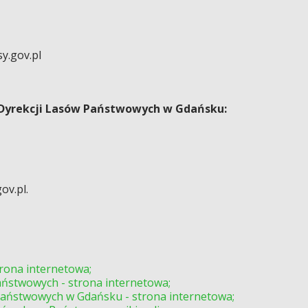
y.gov.pl
 Dyrekcji Lasów Państwowych w Gdańsku:
ov.pl.
rona internetowa;
ństwowych - strona internetowa;
aństwowych w Gdańsku - strona internetowa;